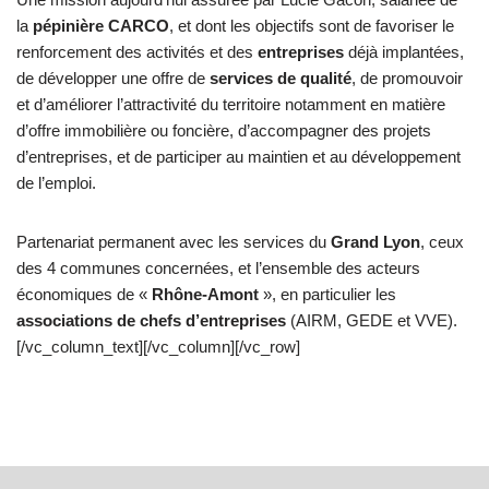
la
pépinière CARCO
, et dont les objectifs sont de favoriser le
renforcement des activités et des
entreprises
déjà implantées,
de développer une offre de
services de qualité
, de promouvoir
et d’améliorer l’attractivité du territoire notamment en matière
d’offre immobilière ou foncière, d’accompagner des projets
d’entreprises, et de participer au maintien et au développement
de l’emploi.
Partenariat permanent avec les services du
Grand Lyon
, ceux
des 4 communes concernées, et l’ensemble des acteurs
économiques de «
Rhône-Amont
», en particulier les
associations de chefs d’entreprises
(AIRM, GEDE et VVE).
[/vc_column_text][/vc_column][/vc_row]