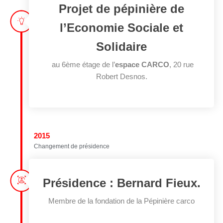
Projet de pépinière de
l’Economie Sociale et
Solidaire
au 6ème étage de l’
espace CARCO
, 20 rue
Robert Desnos.
2015
Changement de présidence
Présidence : Bernard Fieux.
Membre de la fondation de la Pépinière carco