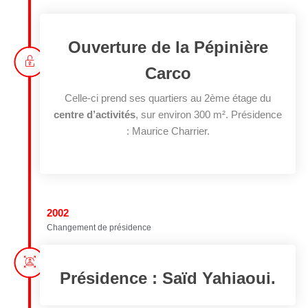
Ouverture de la Pépinière
Carco
Celle-ci prend ses quartiers au 2ème étage du
centre d’activités
, sur environ 300 m². Présidence
: Maurice Charrier.
2002
Changement de présidence
Présidence : Saïd Yahiaoui.