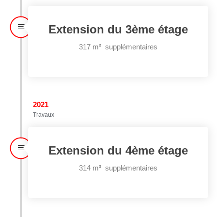
Extension du 3ème étage
317 m
²
supplémentaires
2021
Travaux
Extension du 4ème étage
314 m
²
supplémentaires