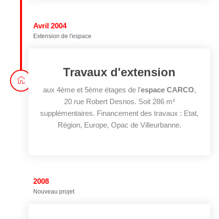
Avril 2004
Extension de l'espace
Travaux d'extension
aux 4ème et 5ème étages de l’
espace CARCO
,
20 rue Robert Desnos. Soit 286 m²
supplémentaires. Financement des travaux : Etat,
Région, Europe, Opac de Villeurbanne.
2008
Nouveau projet