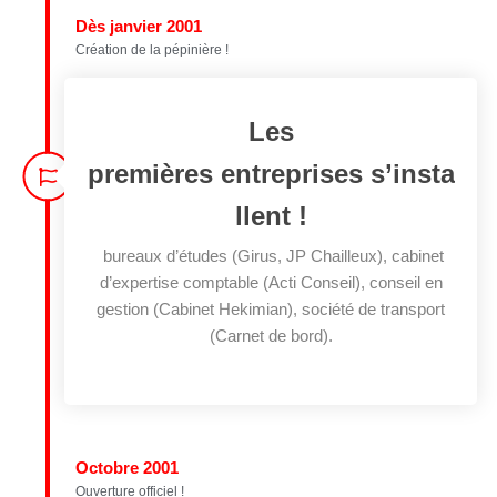
Dès janvier 2001
Création de la pépinière !
Les
premières entreprises s’insta
llent !
bureaux d’études (Girus, JP Chailleux), cabinet
d’expertise comptable (Acti Conseil), conseil en
gestion (Cabinet Hekimian), société de transport
(Carnet de bord).
Octobre 2001
Ouverture officiel !