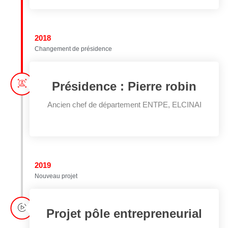
2018
Changement de présidence
Présidence : Pierre robin
Ancien chef de département ENTPE, ELCINAI
2019
Nouveau projet
Projet pôle entrepreneurial