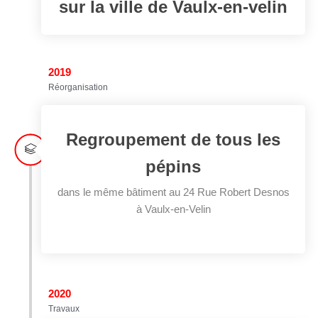
sur la ville de Vaulx-en-velin
2019
Réorganisation
Regroupement de tous les
pépins
dans le même bâtiment au 24 Rue Robert Desnos
à Vaulx-en-Velin
2020
Travaux